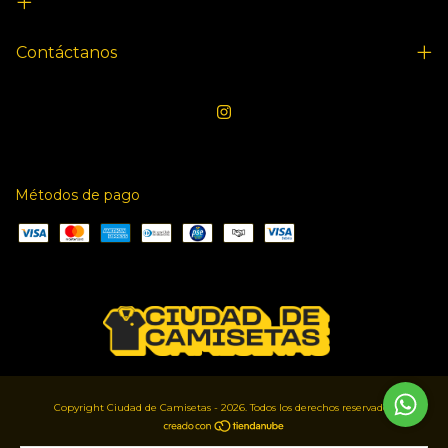
Contáctanos
Métodos de pago
Copyright Ciudad de Camisetas - 2026. Todos los derechos reservados.