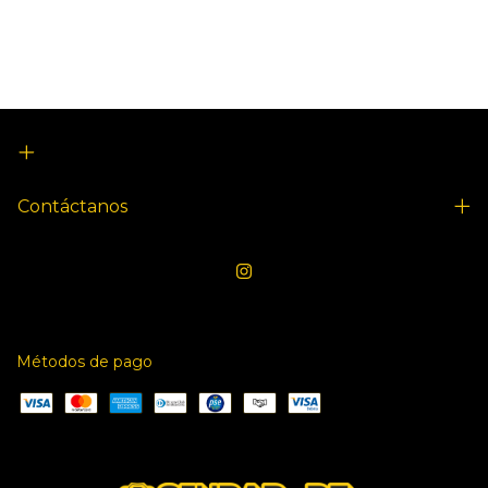
Contáctanos
Métodos de pago