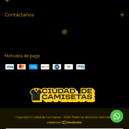
Contáctanos
Métodos de pago
Copyright Ciudad de Camisetas - 2026. Todos los derechos reservados.