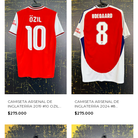
CAMISETA ARSENAL DE
CAMISETA ARSENAL DE
INGLATERRA 2019 #10 OZIL
INGLATERRA 2024 #8
ADIDAS TALLA M
ODEGAARD ADIDAS TALLA L
$275.000
$275.000