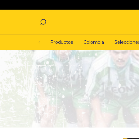
Productos
Colombia
Seleccione