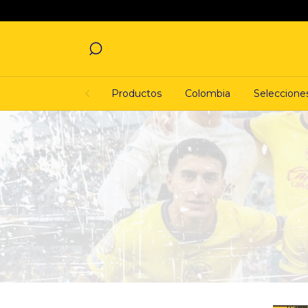
Productos
Colombia
Seleccione