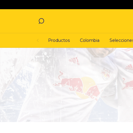
Productos
Colombia
Seleccione